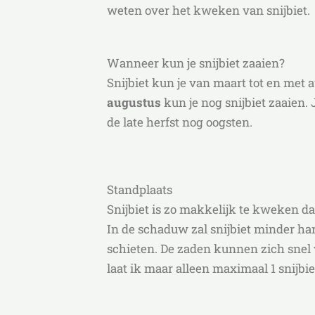
weten over het kweken van snijbiet.
Wanneer kun je snijbiet zaaien?
Snijbiet kun je van maart tot en met a
augustus
kun je nog snijbiet zaaien. 
de late herfst nog oogsten.
Standplaats
Snijbiet is zo makkelijk te kweken da
In de schaduw zal snijbiet minder hard
schieten. De zaden kunnen zich snel v
laat ik maar alleen maximaal 1 snijbi