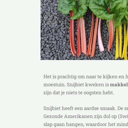
Het is prachtig om naar te kijken en 
moestuin. Snijbiet kweken is
makkel
zijn dat je niets te oogsten hebt.
Snijbiet heeft een aardse smaak. De s
Gezonde Amerikanen zijn dol op (Swiss
slap gaan hangen, waardoor het minder