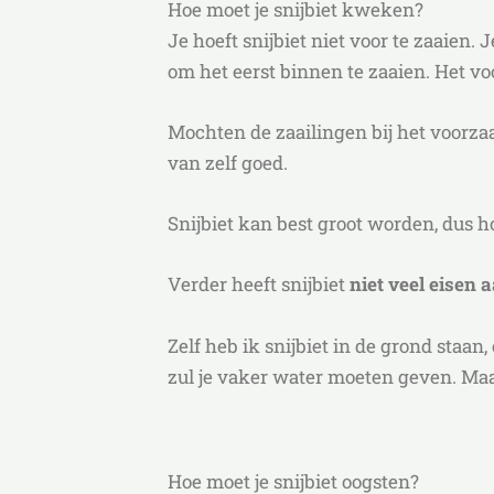
Hoe moet je snijbiet kweken?
Je hoeft snijbiet niet voor te zaaien. 
om het eerst binnen te zaaien. Het v
Mochten de zaailingen bij het voorzaa
van zelf goed.
Snijbiet kan best groot worden, dus 
Verder heeft snijbiet
niet veel eisen 
Zelf heb ik snijbiet in de grond staan,
zul je vaker water moeten geven. Maar
Hoe moet je snijbiet oogsten?