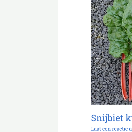
Snijbiet
Laat een reactie 