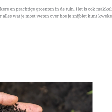
kkere en prachtige groenten in de tuin. Het is ook makkeli
 alles wat je moet weten over hoe je snijbiet kunt kweke