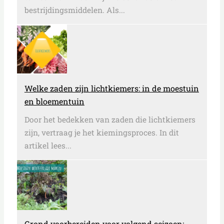
bestrijdingsmiddelen. Als...
Welke zaden zijn lichtkiemers: in de moestuin
en bloementuin
Door het bedekken van zaden die lichtkiemers
zijn, vertraag je het kiemingsproces. In dit
artikel lees...
Grond voorbereiden voor volgend seizoen: