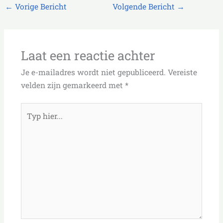
←
Vorige Bericht
Volgende Bericht
→
Laat een reactie achter
Je e-mailadres wordt niet gepubliceerd.
Vereiste
velden zijn gemarkeerd met
*
Typ
hier...