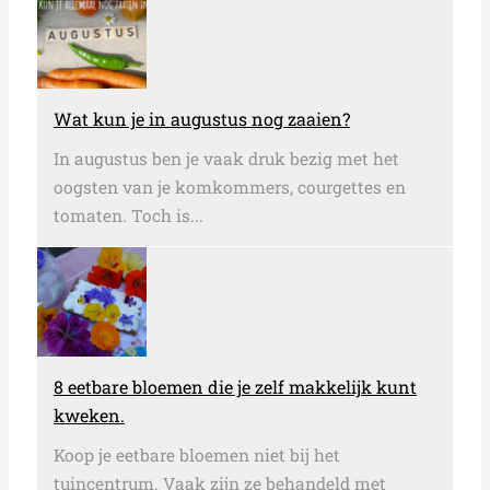
Wat kun je in augustus nog zaaien?
In augustus ben je vaak druk bezig met het
oogsten van je komkommers, courgettes en
tomaten. Toch is...
8 eetbare bloemen die je zelf makkelijk kunt
kweken.
Koop je eetbare bloemen niet bij het
tuincentrum. Vaak zijn ze behandeld met