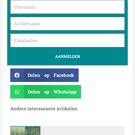
AANMELDEN
Delen op Facebook
Delen op WhatsApp
Andere interessante artikelen: