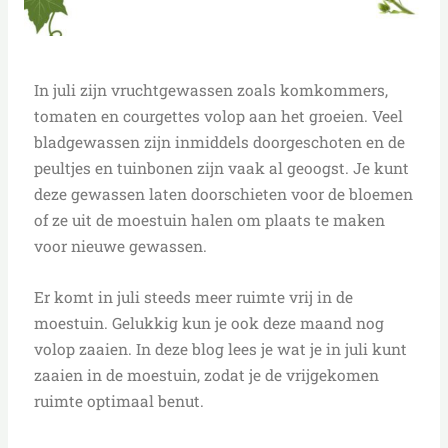
In juli zijn vruchtgewassen zoals komkommers,
tomaten en courgettes volop aan het groeien. Veel
bladgewassen zijn inmiddels doorgeschoten en de
peultjes en tuinbonen zijn vaak al geoogst. Je kunt
deze gewassen laten doorschieten voor de bloemen
of ze uit de moestuin halen om plaats te maken
voor nieuwe gewassen.
Er komt in juli steeds meer ruimte vrij in de
moestuin. Gelukkig kun je ook deze maand nog
volop zaaien. In deze blog lees je wat je in juli kunt
zaaien in de moestuin, zodat je de vrijgekomen
ruimte optimaal benut.