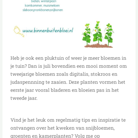
Heb je ook een pluktuin of weer je meer bloemen in
je tuin? Dan is juli bovendien een mooi moment om
tweejarige bloemen zoals digitalis, stokroos en
judaspennning te zaaien. Deze planten vormen het
eerste jaar vooral bladeren en bloeien pas in het
tweede jaar.
Vind je het leuk om regelmatig tips en inspiratie te
ontvangen over het kweken van snijbloemen,
groenten en kamerplanten? Volg me op