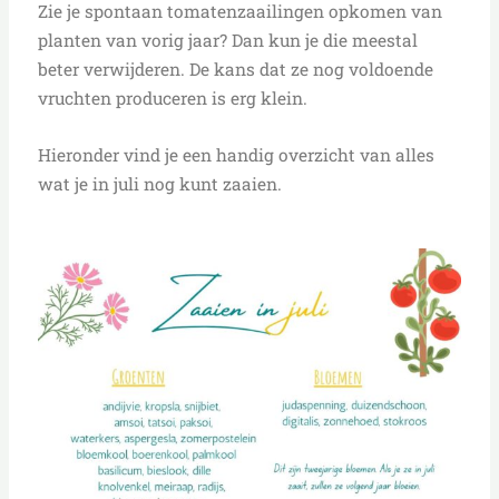
Zie je spontaan tomatenzaailingen opkomen van
planten van vorig jaar? Dan kun je die meestal
beter verwijderen. De kans dat ze nog voldoende
vruchten produceren is erg klein.
Hieronder vind je een handig overzicht van alles
wat je in juli nog kunt zaaien.