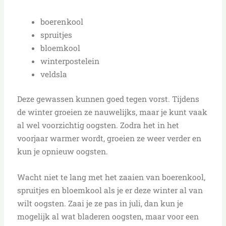
boerenkool
spruitjes
bloemkool
winterpostelein
veldsla
Deze gewassen kunnen goed tegen vorst. Tijdens
de winter groeien ze nauwelijks, maar je kunt vaak
al wel voorzichtig oogsten. Zodra het in het
voorjaar warmer wordt, groeien ze weer verder en
kun je opnieuw oogsten.
Wacht niet te lang met het zaaien van boerenkool,
spruitjes en bloemkool als je er deze winter al van
wilt oogsten. Zaai je ze pas in juli, dan kun je
mogelijk al wat bladeren oogsten, maar voor een