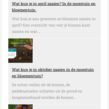
Wat kun je in april zaaien? In de moestuin en
bloementuin.
Wat kun je aan groenten en bloemen zaaien in
april? Een overzicht van wat je binnen kunt
zaaien en wat...
Wat kun je in oktober zaaien in de moestuin
en bloementuin?
De noten vallen uit de bomen, de
paddenstoelen schieten uit de grond en
langzamerhand worden de bomen...