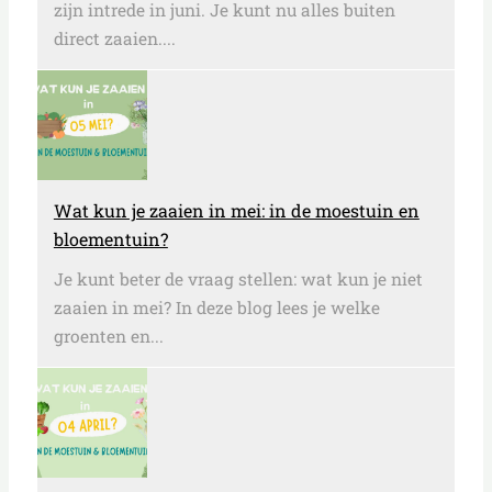
zijn intrede in juni. Je kunt nu alles buiten
direct zaaien....
Wat kun je zaaien in mei: in de moestuin en
bloementuin?
Je kunt beter de vraag stellen: wat kun je niet
zaaien in mei? In deze blog lees je welke
groenten en...