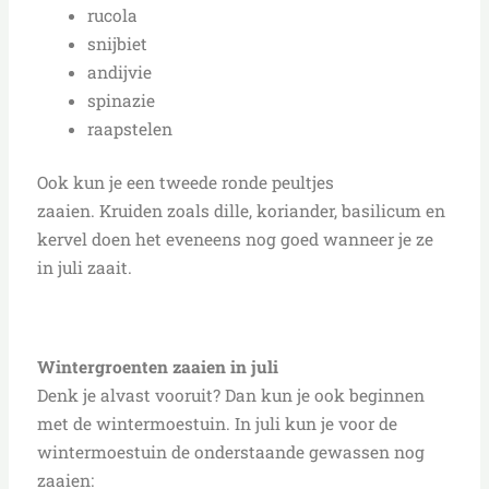
rucola
snijbiet
andijvie
spinazie
raapstelen
Ook kun je een tweede ronde peultjes
zaaien. Kruiden zoals dille, koriander, basilicum en
kervel doen het eveneens nog goed wanneer je ze
in juli zaait.
Wintergroenten zaaien in juli
Denk je alvast vooruit? Dan kun je ook beginnen
met de wintermoestuin. In juli kun je voor de
wintermoestuin de onderstaande gewassen nog
zaaien: