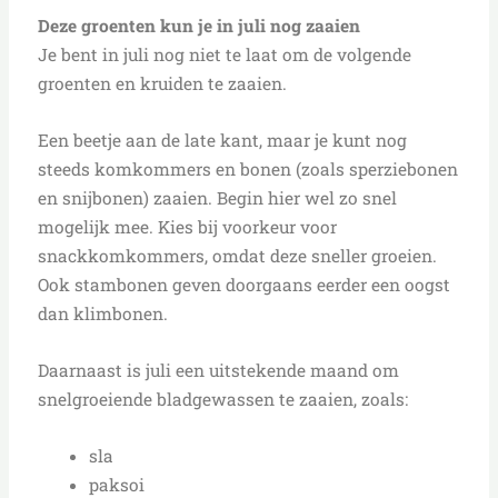
Deze groenten kun je in juli nog zaaien
Je bent in juli nog niet te laat om de volgende
groenten en kruiden te zaaien.
Een beetje aan de late kant, maar je kunt nog
steeds komkommers en bonen (zoals sperziebonen
en snijbonen) zaaien. Begin hier wel zo snel
mogelijk mee. Kies bij voorkeur voor
snackkomkommers, omdat deze sneller groeien.
Ook stambonen geven doorgaans eerder een oogst
dan klimbonen.
Daarnaast is juli een uitstekende maand om
snelgroeiende bladgewassen te zaaien, zoals:
sla
paksoi