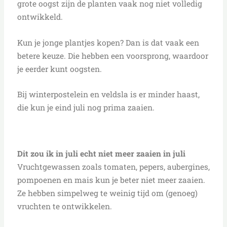
grote oogst zijn de planten vaak nog niet volledig
ontwikkeld.
Kun je jonge plantjes kopen? Dan is dat vaak een
betere keuze. Die hebben een voorsprong, waardoor
je eerder kunt oogsten.
Bij winterpostelein en veldsla is er minder haast,
die kun je eind juli nog prima zaaien.
Dit zou ik in juli echt niet meer zaaien in juli
Vruchtgewassen zoals tomaten, pepers, aubergines,
pompoenen en mais kun je beter niet meer zaaien.
Ze hebben simpelweg te weinig tijd om (genoeg)
vruchten te ontwikkelen.