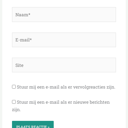
Naam*
E-
mail*
Site
Stuur mij een e-mail als er vervolgreacties zijn.
Stuur mij een e-mail als er nieuwe berichten
zijn.