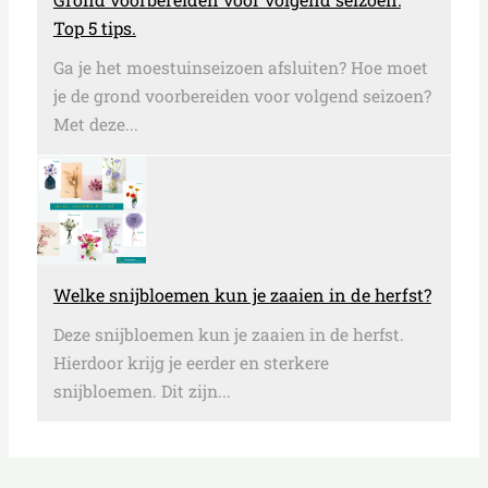
Top 5 tips.
Ga je het moestuinseizoen afsluiten? Hoe moet
je de grond voorbereiden voor volgend seizoen?
Met deze...
Welke snijbloemen kun je zaaien in de herfst?
Deze snijbloemen kun je zaaien in de herfst.
Hierdoor krijg je eerder en sterkere
snijbloemen. Dit zijn...