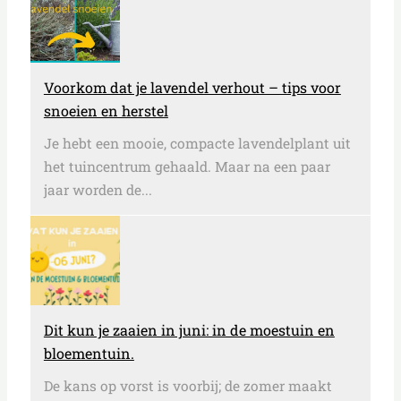
Voorkom dat je lavendel verhout – tips voor
snoeien en herstel
Je hebt een mooie, compacte lavendelplant uit
het tuincentrum gehaald. Maar na een paar
jaar worden de...
Dit kun je zaaien in juni: in de moestuin en
bloementuin.
De kans op vorst is voorbij; de zomer maakt