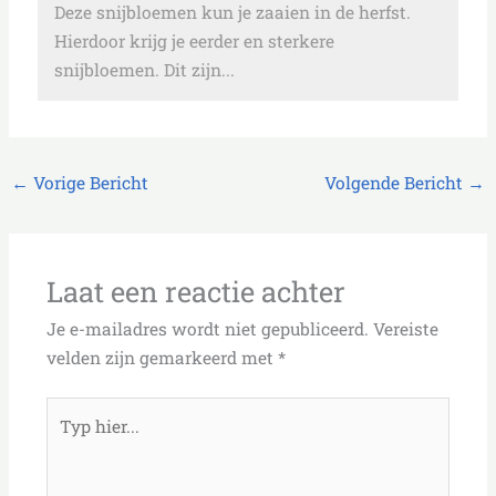
Deze snijbloemen kun je zaaien in de herfst.
Hierdoor krijg je eerder en sterkere
snijbloemen. Dit zijn...
←
Vorige Bericht
Volgende Bericht
→
Laat een reactie achter
Je e-mailadres wordt niet gepubliceerd.
Vereiste
velden zijn gemarkeerd met
*
Typ
hier...