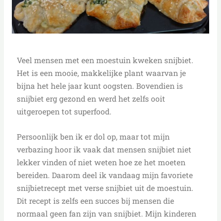
Veel mensen met een moestuin kweken snijbiet.
Het is een mooie, makkelijke plant waarvan je
bijna het hele jaar kunt oogsten. Bovendien is
snijbiet erg gezond en werd het zelfs ooit
uitgeroepen tot superfood.
Persoonlijk ben ik er dol op, maar tot mijn
verbazing hoor ik vaak dat mensen snijbiet niet
lekker vinden of niet weten hoe ze het moeten
bereiden. Daarom deel ik vandaag mijn favoriete
snijbietrecept met verse snijbiet uit de moestuin.
Dit recept is zelfs een succes bij mensen die
normaal geen fan zijn van snijbiet. Mijn kinderen