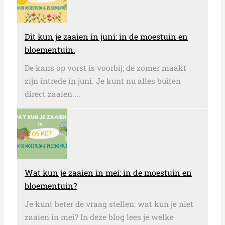
Dit kun je zaaien in juni: in de moestuin en
bloementuin.
De kans op vorst is voorbij; de zomer maakt
zijn intrede in juni. Je kunt nu alles buiten
direct zaaien....
Wat kun je zaaien in mei: in de moestuin en
bloementuin?
Je kunt beter de vraag stellen: wat kun je niet
zaaien in mei? In deze blog lees je welke