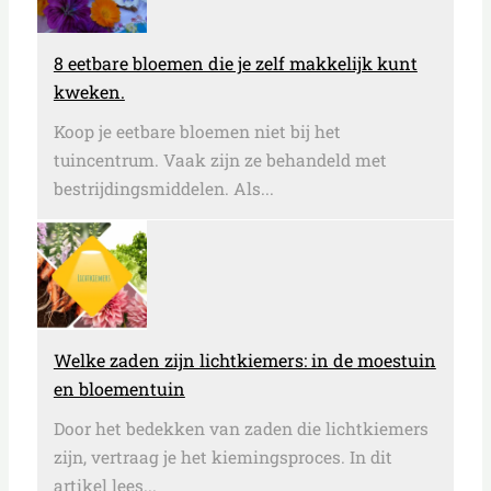
8 eetbare bloemen die je zelf makkelijk kunt
kweken.
Koop je eetbare bloemen niet bij het
tuincentrum. Vaak zijn ze behandeld met
bestrijdingsmiddelen. Als...
Welke zaden zijn lichtkiemers: in de moestuin
en bloementuin
Door het bedekken van zaden die lichtkiemers
zijn, vertraag je het kiemingsproces. In dit
artikel lees...