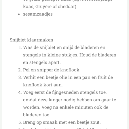
kaas, Gruyère of cheddar)
sesamzaadjes
Snijbiet klaarmaken
Was de snijbiet en snijd de bladeren en
stengels in kleine stukjes. Houd de bladeren
en stengels apart.
Pel en snipper de knoflook.
Verhit een beetje olie in een pan en fruit de
knoflook kort aan.
Voeg eerst de fijngesneden stengels toe,
omdat deze langer nodig hebben om gaar te
worden. Voeg na enkele minuten ook de
bladeren toe.
Breng op smaak met een beetje zout.