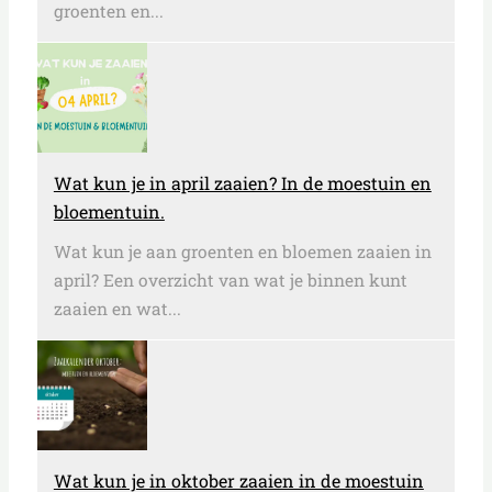
groenten en...
Wat kun je in april zaaien? In de moestuin en
bloementuin.
Wat kun je aan groenten en bloemen zaaien in
april? Een overzicht van wat je binnen kunt
zaaien en wat...
Wat kun je in oktober zaaien in de moestuin