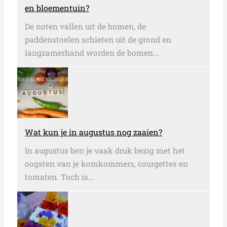
en bloementuin?
De noten vallen uit de bomen, de
paddenstoelen schieten uit de grond en
langzamerhand worden de bomen...
Wat kun je in augustus nog zaaien?
In augustus ben je vaak druk bezig met het
oogsten van je komkommers, courgettes en
tomaten. Toch is...