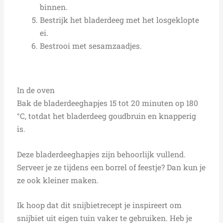
binnen.
Bestrijk het bladerdeeg met het losgeklopte
ei.
Bestrooi met sesamzaadjes.
In de oven
Bak de bladerdeeghapjes 15 tot 20 minuten op 180
°C, totdat het bladerdeeg goudbruin en knapperig
is.
Deze bladerdeeghapjes zijn behoorlijk vullend.
Serveer je ze tijdens een borrel of feestje? Dan kun je
ze ook kleiner maken.
Ik hoop dat dit snijbietrecept je inspireert om
snijbiet uit eigen tuin vaker te gebruiken. Heb je