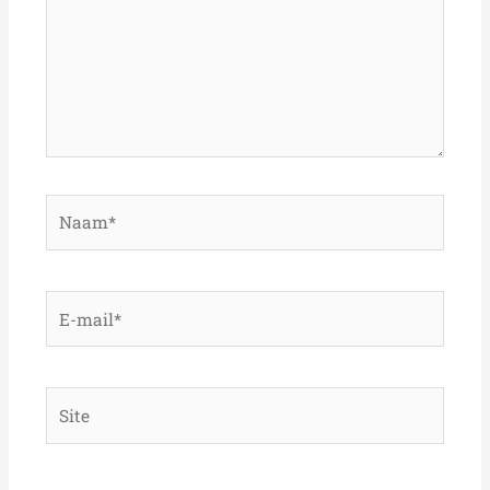
Naam*
E-
mail*
Site