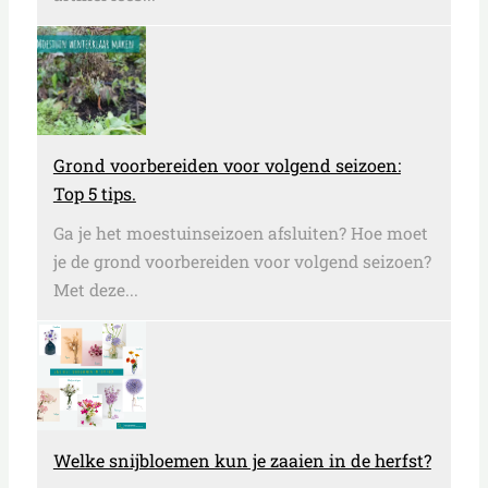
Grond voorbereiden voor volgend seizoen:
Top 5 tips.
Ga je het moestuinseizoen afsluiten? Hoe moet
je de grond voorbereiden voor volgend seizoen?
Met deze...
Welke snijbloemen kun je zaaien in de herfst?