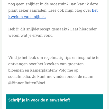
nog geen snijbiet in de moestuin? Dan kan ik deze
plant zeker aanraden. Lees ook mijn blog over
het
kweken van snijbiet.
Heb jij dit snijbietrecept gemaakt? Laat hieronder
weten wat je ervan vond!
Vind je het leuk om regelmatig tips en inspiratie te
ontvangen over het kweken van groenten,
bloemen en kamerplanten? Volg me op
socialmedia. Je kunt me vinden onder de naam
@BinnenBuitenBloei.
Schrijf je in voor de nieuwsbrief!