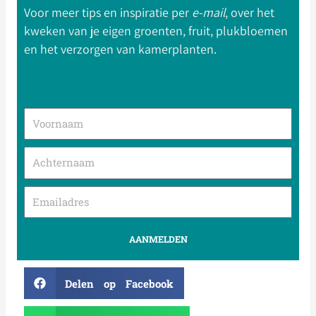
Voor meer tips en inspiratie per
e-mail
, over het
kweken van je eigen groenten, fruit, plukbloemen
en het verzorgen van kamerplanten.
AANMELDEN
Delen op Facebook