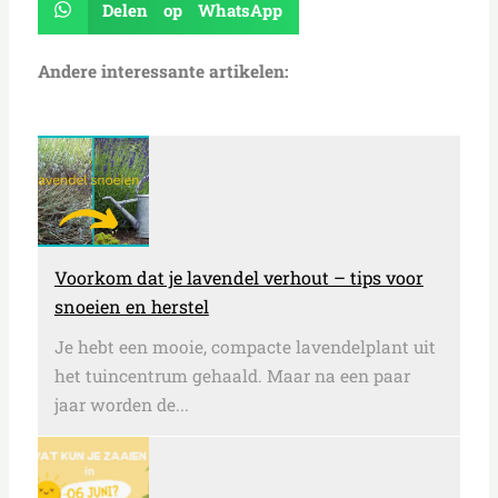
Delen op WhatsApp
Andere interessante artikelen:
Voorkom dat je lavendel verhout – tips voor
snoeien en herstel
Je hebt een mooie, compacte lavendelplant uit
het tuincentrum gehaald. Maar na een paar
jaar worden de...