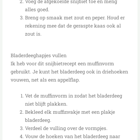
Voeg de afgekoelde snijbiet toe en meng
alles goed.
Breng op smaak met zout en peper. Houd er
rekening mee dat de geraspte kaas ook al
zout is.
Bladerdeeghapjes vullen
Ik heb voor dit snijbietrecept een muffinvorm
gebruikt. Je kunt het bladerdeeg ook in driehoeken
vouwen, net als een appelflap.
Vet de muffinvorm in zodat het bladerdeeg
niet blijft plakken.
Bekleed elk muffinvakje met een plakje
bladerdeeg.
Verdeel de vulling over de vormpjes.
Vouw de hoeken van het bladerdeeg naar